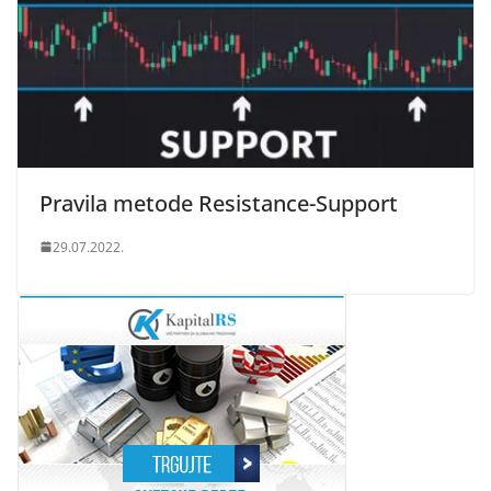
Pravila metode Resistance-Support
29.07.2022.