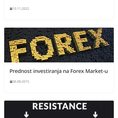
10.11.2022.
Prednost investiranja na Forex Market-u
06.08.2015.