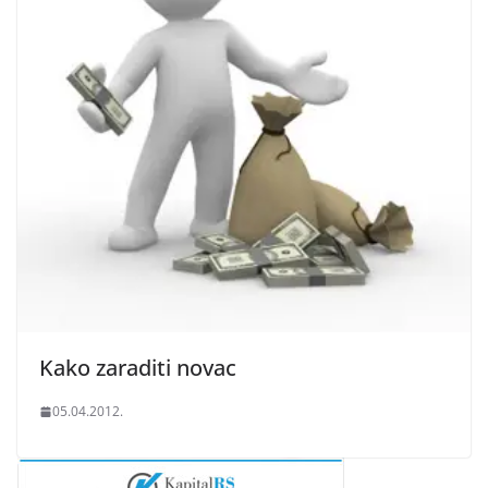
Kako zaraditi novac
05.04.2012.