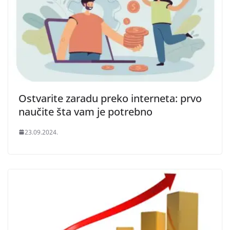
Ostvarite zaradu preko interneta: prvo
naučite šta vam je potrebno
23.09.2024.