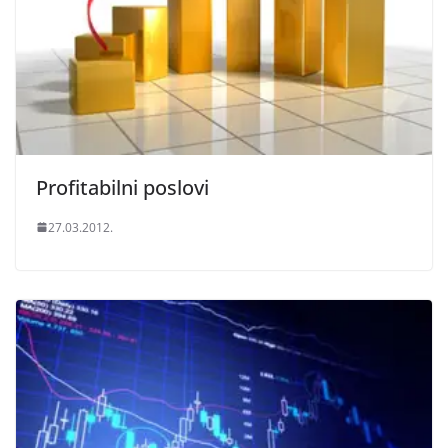
Profitabilni poslovi
27.03.2012.