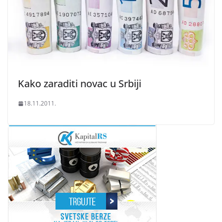
Kako zaraditi novac u Srbiji
18.11.2011.